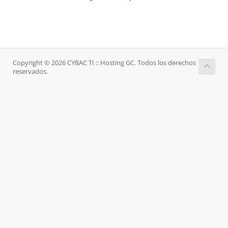
Copyright © 2026 CYBAC TI :: Hosting GC. Todos los derechos
reservados.