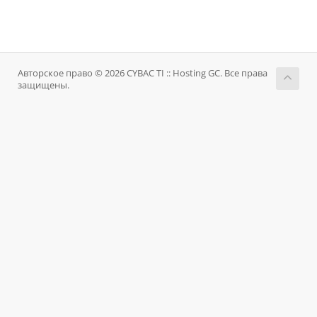
Авторское право © 2026 CYBAC TI :: Hosting GC. Все права
защищены.