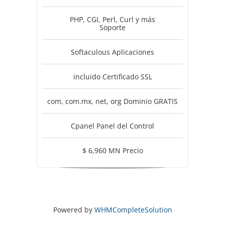
PHP, CGI, Perl, Curl y más
Soporte
Softaculous Aplicaciones
incluido Certificado SSL
com, com.mx, net, org Dominio GRATIS
Cpanel Panel del Control
$ 6,960 MN Precio
Powered by
WHMCompleteSolution