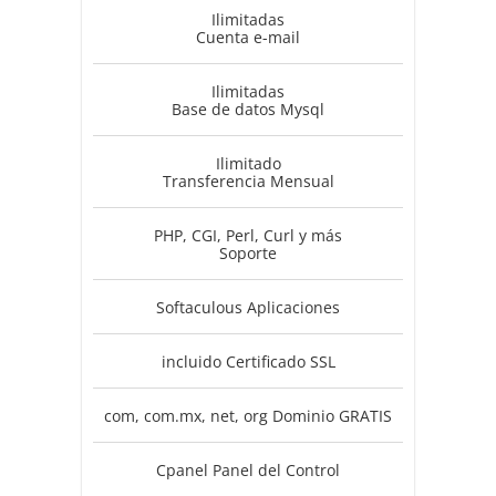
Ilimitadas
Cuenta e-mail
Ilimitadas
Base de datos Mysql
Ilimitado
Transferencia Mensual
PHP, CGI, Perl, Curl y más
Soporte
Softaculous Aplicaciones
incluido Certificado SSL
com, com.mx, net, org Dominio GRATIS
Cpanel Panel del Control