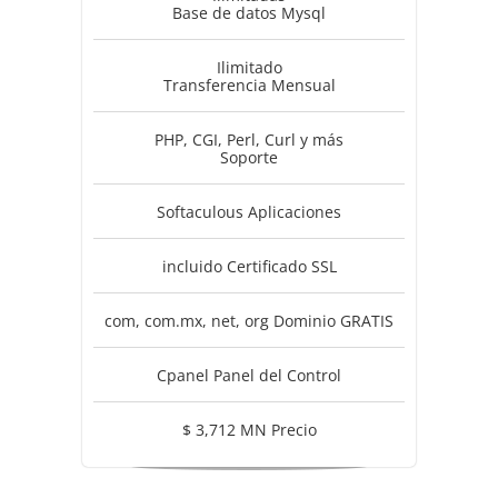
Base de datos Mysql
Ilimitado
Transferencia Mensual
PHP, CGI, Perl, Curl y más
Soporte
Softaculous Aplicaciones
incluido Certificado SSL
com, com.mx, net, org Dominio GRATIS
Cpanel Panel del Control
$ 3,712 MN Precio