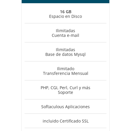
16 GB
Espacio en Disco
Ilimitadas
Cuenta e-mail
Ilimitadas
Base de datos Mysql
Ilimitado
Transferencia Mensual
PHP, CGI, Perl, Curl y más
Soporte
Softaculous Aplicaciones
incluido Certificado SSL