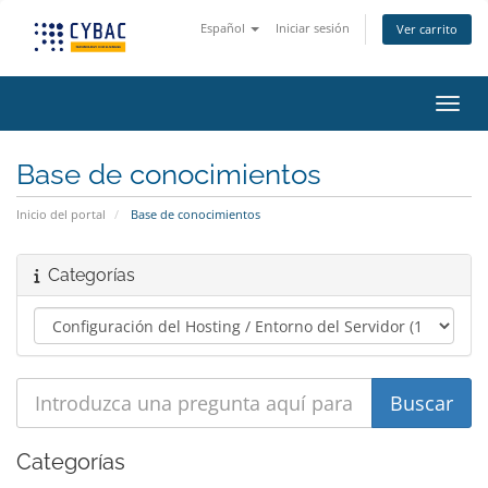
Español
Iniciar sesión
Ver carrito
Activ
Base de conocimientos
Inicio del portal
Base de conocimientos
Categorías
Categorías