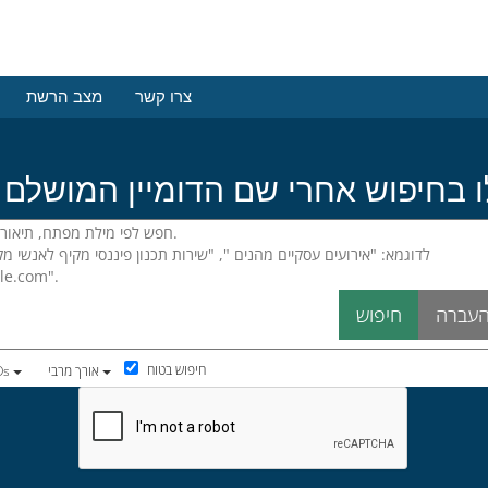
צרו קשר
מצב הרשת
חיפוש בטוח
אורך מרבי
כלו