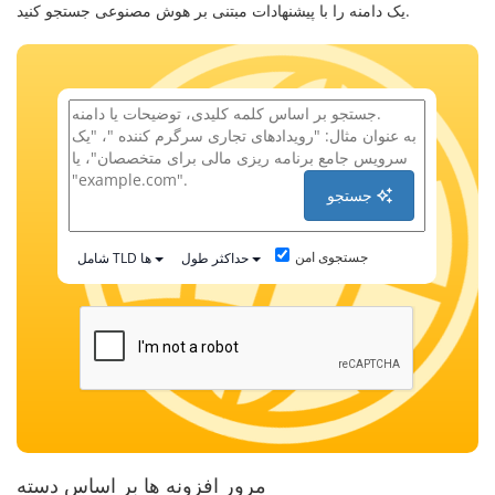
یک دامنه را با پیشنهادات مبتنی بر هوش مصنوعی جستجو کنید.
جستجو
جستجوی امن
حداکثر طول
شامل TLD ها
مرور افزونه ها بر اساس دسته