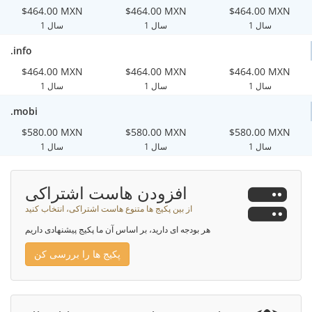
$464.00 MXN
$464.00 MXN
$464.00 MXN
1 سال
1 سال
1 سال
.info
$464.00 MXN
$464.00 MXN
$464.00 MXN
1 سال
1 سال
1 سال
.mobi
$580.00 MXN
$580.00 MXN
$580.00 MXN
1 سال
1 سال
1 سال
افزودن هاست اشتراکی
از بین پکیج ها متنوع هاست اشتراکی، انتخاب کنید
هر بودجه ای دارید، بر اساس آن ما پکیج پیشنهادی داریم
پکیج ها را بررسی کن