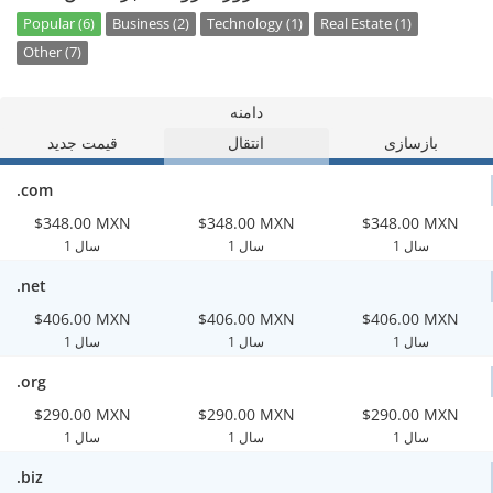
Popular (6)
Business (2)
Technology (1)
Real Estate (1)
Other (7)
دامنه
بازسازی
انتقال
قیمت جدید
.com
$348.00 MXN
$348.00 MXN
$348.00 MXN
1 سال
1 سال
1 سال
.net
$406.00 MXN
$406.00 MXN
$406.00 MXN
1 سال
1 سال
1 سال
.org
$290.00 MXN
$290.00 MXN
$290.00 MXN
1 سال
1 سال
1 سال
.biz